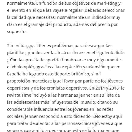
normalmente. En función de tus objetivos de marketing y
el evento en el que las vayas a regalar, deberás seleccionar
la calidad que necesitas, normalmente un indicador muy
claro es el gramaje del producto, además del precio por
supuesto.
Sin embargo, si tienes problemas para descargar las
plantillas, puedes ver las instrucciones en el siguiente link:
¿ Con las precitadas podría hombrearse muy dignamente
el «balompié», gracias a la aceptación y extensión que en
España ha logrado este deporte británico, si mi
proposición mereciese igual favor por parte de los jóvenes
deportistas y de los cronistas deportivos. En 2014 y 2015, la
revista Time incluyó a las hermanas Jenner en su lista de
las adolescentes más influyentes del mundo, citando su
considerable influencia entre los jóvenes en las redes
sociales. Jenner respondió a esto diciendo: «No estoy aquí
para tratar de alentar a las personas/chicas jóvenes a que
se parezcan a mí o a pensar que esta es la forma en que