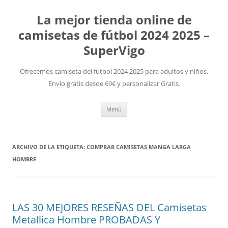
La mejor tienda online de
camisetas de fútbol 2024 2025 –
SuperVigo
Ofrecemos camiseta del fútbol 2024 2025 para adultos y niños.
Envío gratis desde 69€ y personalizar Gratis.
Saltar
Menú
al
contenido
ARCHIVO DE LA ETIQUETA:
COMPRAR CAMISETAS MANGA LARGA
HOMBRE
LAS 30 MEJORES RESEÑAS DEL Camisetas
Metallica Hombre PROBADAS Y