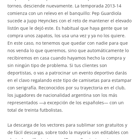
torneo, desciende nuevamente. La temporada 2013-14
comienza con un relevo en el banquillo: Pep Guardiola
sucede a Jupp Heynckes con el reto de mantener el elevado
listón que le dejó este. Es habitual que haya gente que se
compra unos zapatos, los usa una vez y ya no los quiere.
En este caso, no tenemos que quedar con nadie para que
nos venda lo que queremos, sino que automáticamente lo
recibiremos en casa cuando hayamos hecho la compra y
sin ningún tipo de problema. Si tus clientes son
deportistas, o vas a patrocinar un evento deportivo darás
en el clavo regalando este tipo de camisetas para estampar
con serigrafía. Reconocidos por su trayectoria en el club,
los jugadores de nacionalidad argentina son los más
representados —a excepción de los españoles— con un
total de treinta futbolistas.
La descarga de los vectores para sublimar son gratuitos y
de fácil descarga, sobre todo la mayoría son editables con