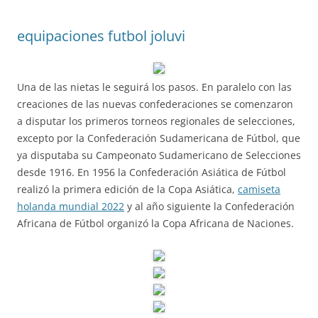
equipaciones futbol joluvi
Una de las nietas le seguirá los pasos. En paralelo con las
creaciones de las nuevas confederaciones se comenzaron
a disputar los primeros torneos regionales de selecciones,
excepto por la Confederación Sudamericana de Fútbol, que
ya disputaba su Campeonato Sudamericano de Selecciones
desde 1916. En 1956 la Confederación Asiática de Fútbol
realizó la primera edición de la Copa Asiática,
camiseta
holanda mundial 2022
y al año siguiente la Confederación
Africana de Fútbol organizó la Copa Africana de Naciones.