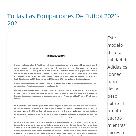
Todas Las Equipaciones De Fútbol 2021-
2021
Este
modelo
de alta
calidad de
Adidas es
idóneo
para
llevar
peso
sobre el
propio
cuerpo
mientras
corres o