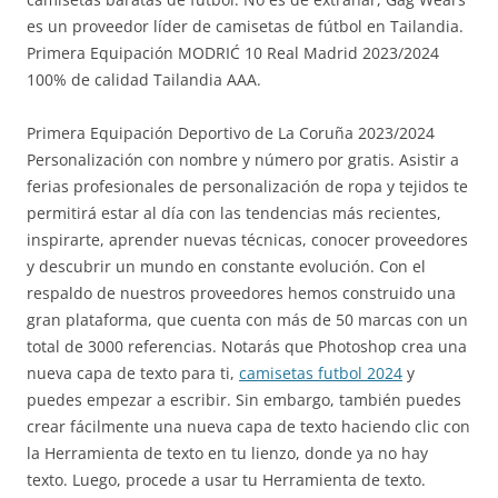
es un proveedor líder de camisetas de fútbol en Tailandia.
Primera Equipación MODRIĆ 10 Real Madrid 2023/2024
100% de calidad Tailandia AAA.
Primera Equipación Deportivo de La Coruña 2023/2024
Personalización con nombre y número por gratis. Asistir a
ferias profesionales de personalización de ropa y tejidos te
permitirá estar al día con las tendencias más recientes,
inspirarte, aprender nuevas técnicas, conocer proveedores
y descubrir un mundo en constante evolución. Con el
respaldo de nuestros proveedores hemos construido una
gran plataforma, que cuenta con más de 50 marcas con un
total de 3000 referencias. Notarás que Photoshop crea una
nueva capa de texto para ti,
camisetas futbol 2024
y
puedes empezar a escribir. Sin embargo, también puedes
crear fácilmente una nueva capa de texto haciendo clic con
la Herramienta de texto en tu lienzo, donde ya no hay
texto. Luego, procede a usar tu Herramienta de texto.