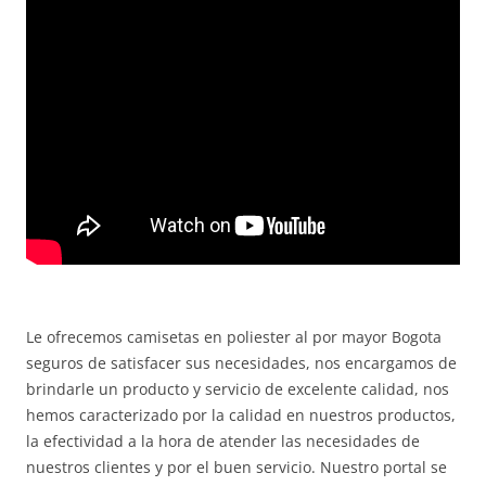
Le ofrecemos camisetas en poliester al por mayor Bogota
seguros de satisfacer sus necesidades, nos encargamos de
brindarle un producto y servicio de excelente calidad, nos
hemos caracterizado por la calidad en nuestros productos,
la efectividad a la hora de atender las necesidades de
nuestros clientes y por el buen servicio. Nuestro portal se