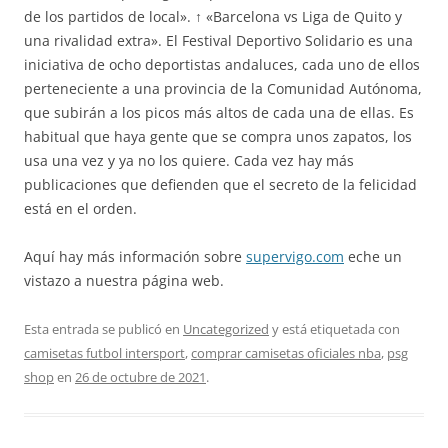
de los partidos de local». ↑ «Barcelona vs Liga de Quito y
una rivalidad extra». El Festival Deportivo Solidario es una
iniciativa de ocho deportistas andaluces, cada uno de ellos
perteneciente a una provincia de la Comunidad Autónoma,
que subirán a los picos más altos de cada una de ellas. Es
habitual que haya gente que se compra unos zapatos, los
usa una vez y ya no los quiere. Cada vez hay más
publicaciones que defienden que el secreto de la felicidad
está en el orden.
Aquí hay más información sobre
supervigo.com
eche un
vistazo a nuestra página web.
Esta entrada se publicó en
Uncategorized
y está etiquetada con
camisetas futbol intersport
,
comprar camisetas oficiales nba
,
psg
shop
en
26 de octubre de 2021
.