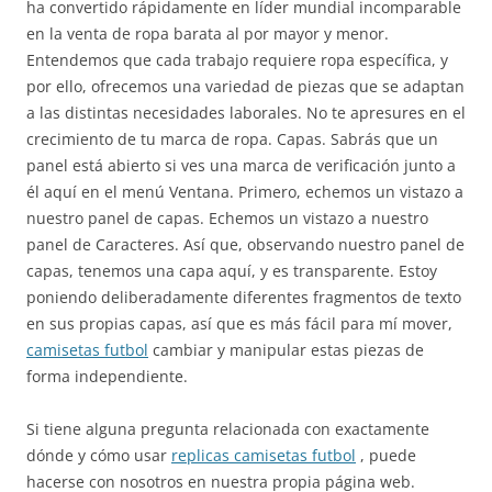
ha convertido rápidamente en líder mundial incomparable
en la venta de ropa barata al por mayor y menor.
Entendemos que cada trabajo requiere ropa específica, y
por ello, ofrecemos una variedad de piezas que se adaptan
a las distintas necesidades laborales. No te apresures en el
crecimiento de tu marca de ropa. Capas. Sabrás que un
panel está abierto si ves una marca de verificación junto a
él aquí en el menú Ventana. Primero, echemos un vistazo a
nuestro panel de capas. Echemos un vistazo a nuestro
panel de Caracteres. Así que, observando nuestro panel de
capas, tenemos una capa aquí, y es transparente. Estoy
poniendo deliberadamente diferentes fragmentos de texto
en sus propias capas, así que es más fácil para mí mover,
camisetas futbol
cambiar y manipular estas piezas de
forma independiente.
Si tiene alguna pregunta relacionada con exactamente
dónde y cómo usar
replicas camisetas futbol
, puede
hacerse con nosotros en nuestra propia página web.