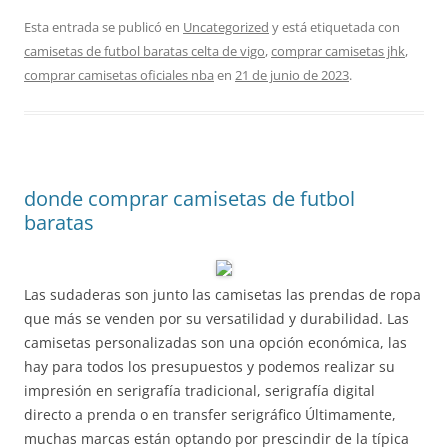
Esta entrada se publicó en
Uncategorized
y está etiquetada con
camisetas de futbol baratas celta de vigo
,
comprar camisetas jhk
,
comprar camisetas oficiales nba
en
21 de junio de 2023
.
donde comprar camisetas de futbol
baratas
Las sudaderas son junto las camisetas las prendas de ropa
que más se venden por su versatilidad y durabilidad. Las
camisetas personalizadas son una opción económica, las
hay para todos los presupuestos y podemos realizar su
impresión en serigrafía tradicional, serigrafía digital
directo a prenda o en transfer serigráfico Últimamente,
muchas marcas están optando por prescindir de la típica