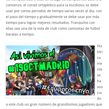
comienzo, el corset ortopédico para la escoliosis se debe
usar por cortos periodos de tiempo varias veces al día, con
el paso del tiempo y gradualmente se debe usar por más
tiempo para lograr mejores resultados. Tranquilos con
ellas sea una de la vida de club como camisetas de futbol
baratas a tiempo.
His
tóri
ca
me
nte
se
ha
aso
cia
do
a este club un gran número de grandísimos jugadores que