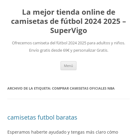
La mejor tienda online de
camisetas de fútbol 2024 2025 –
SuperVigo
Ofrecemos camiseta del fútbol 2024 2025 para adultos y niños.
Envío gratis desde 69€ y personalizar Gratis.
Saltar
Menú
al
contenido
ARCHIVO DE LA ETIQUETA:
COMPRAR CAMISETAS OFICIALES NBA
camisetas futbol baratas
Esperamos haberte ayudado y tengas más claro cómo