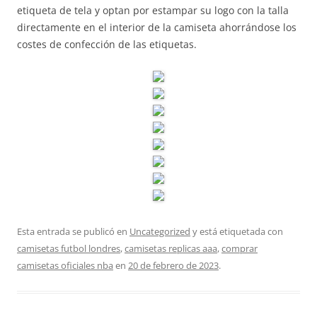
etiqueta de tela y optan por estampar su logo con la talla
directamente en el interior de la camiseta ahorrándose los
costes de confección de las etiquetas.
Esta entrada se publicó en
Uncategorized
y está etiquetada con
camisetas futbol londres
,
camisetas replicas aaa
,
comprar
camisetas oficiales nba
en
20 de febrero de 2023
.