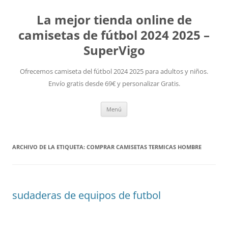
La mejor tienda online de
camisetas de fútbol 2024 2025 –
SuperVigo
Ofrecemos camiseta del fútbol 2024 2025 para adultos y niños.
Envío gratis desde 69€ y personalizar Gratis.
Saltar
Menú
al
contenido
ARCHIVO DE LA ETIQUETA:
COMPRAR CAMISETAS TERMICAS HOMBRE
sudaderas de equipos de futbol