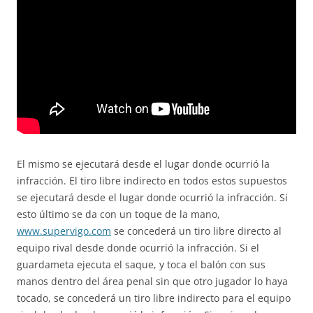
El mismo se ejecutará desde el lugar donde ocurrió la
infracción. El tiro libre indirecto en todos estos supuestos
se ejecutará desde el lugar donde ocurrió la infracción. Si
esto último se da con un toque de la mano,
www.supervigo.com
se concederá un tiro libre directo al
equipo rival desde donde ocurrió la infracción. Si el
guardameta ejecuta el saque, y toca el balón con sus
manos dentro del área penal sin que otro jugador lo haya
tocado, se concederá un tiro libre indirecto para el equipo