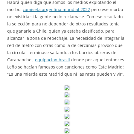
Habrá quien diga que somos los medios explotando el
morbo,
camiseta argentina mundial 2022
pero ese morbo
no existiría si la gente no lo reclamase. Con ese resultado,
la selección para no depender de otros resultados tenía
que ganarle a Chile, quien ya estaba clasificado, para
alcanzar la zona de repechaje. La necesidad de integrar la
red de metro con otras como la de cercanías provocó que
la circular terminase saltando a los barrios obreros de
Carabanchel,
equipacion brasil
donde por aquel entonces
Leño se hacían famosos con canciones como ‘Este Madrid’:
“Es una mierda este Madrid que ni las ratas pueden vivir”.