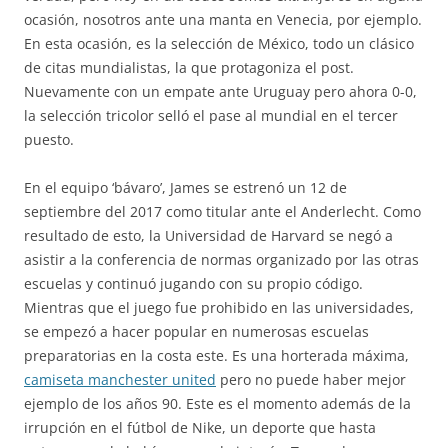
ocasión, nosotros ante una manta en Venecia, por ejemplo.
En esta ocasión, es la selección de México, todo un clásico
de citas mundialistas, la que protagoniza el post.
Nuevamente con un empate ante Uruguay pero ahora 0-0,
la selección tricolor selló el pase al mundial en el tercer
puesto.
En el equipo ‘bávaro’, James se estrenó un 12 de
septiembre del 2017 como titular ante el Anderlecht. Como
resultado de esto, la Universidad de Harvard se negó a
asistir a la conferencia de normas organizado por las otras
escuelas y continuó jugando con su propio código.
Mientras que el juego fue prohibido en las universidades,
se empezó a hacer popular en numerosas escuelas
preparatorias en la costa este. Es una horterada máxima,
camiseta manchester united
pero no puede haber mejor
ejemplo de los años 90. Este es el momento además de la
irrupción en el fútbol de Nike, un deporte que hasta