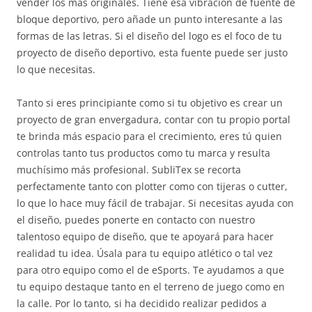
vender los más originales. Tiene esa vibración de fuente de
bloque deportivo, pero añade un punto interesante a las
formas de las letras. Si el diseño del logo es el foco de tu
proyecto de diseño deportivo, esta fuente puede ser justo
lo que necesitas.
Tanto si eres principiante como si tu objetivo es crear un
proyecto de gran envergadura, contar con tu propio portal
te brinda más espacio para el crecimiento, eres tú quien
controlas tanto tus productos como tu marca y resulta
muchísimo más profesional. SubliTex se recorta
perfectamente tanto con plotter como con tijeras o cutter,
lo que lo hace muy fácil de trabajar. Si necesitas ayuda con
el diseño, puedes ponerte en contacto con nuestro
talentoso equipo de diseño, que te apoyará para hacer
realidad tu idea. Úsala para tu equipo atlético o tal vez
para otro equipo como el de eSports. Te ayudamos a que
tu equipo destaque tanto en el terreno de juego como en
la calle. Por lo tanto, si ha decidido realizar pedidos a