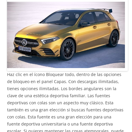
Haz clic en el ícono Bloquear todo, dentro de las opciones
de bloqueo en el panel Capas. Con descargas ilimitadas,
tienes opciones ilimitadas. Los bordes angulares son la
clave de una estética deportiva familiar. Las fuentes
deportivas con colas son un aspecto muy clásico. Esta
también es una gran elección si buscas fuentes deportivas
con colas. Esta fuente es una gran elección para una
fuente deportiva universitaria o una fuente deportiva
escolar. Si quieres mantener las cosas atemporales, puede