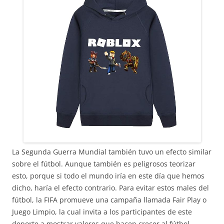
La Segunda Guerra Mundial también tuvo un efecto similar
sobre el fútbol. Aunque también es peligrosos teorizar
esto, porque si todo el mundo iría en este día que hemos
dicho, haría el efecto contrario. Para evitar estos males del
fútbol, la FIFA promueve una campaña llamada Fair Play o
Juego Limpio, la cual invita a los participantes de este
deporte a mostrar valores que hacen crecer al fútbol.