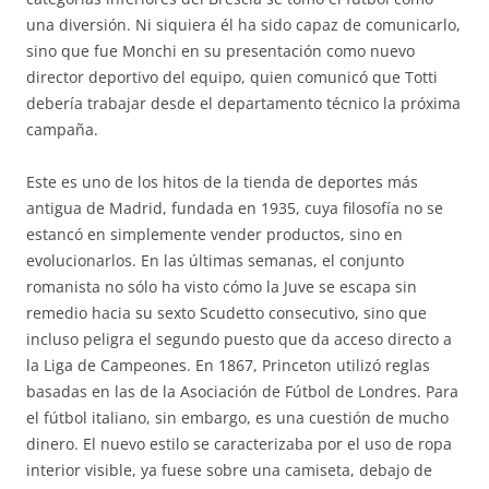
una diversión. Ni siquiera él ha sido capaz de comunicarlo,
sino que fue Monchi en su presentación como nuevo
director deportivo del equipo, quien comunicó que Totti
debería trabajar desde el departamento técnico la próxima
campaña.
Este es uno de los hitos de la tienda de deportes más
antigua de Madrid, fundada en 1935, cuya filosofía no se
estancó en simplemente vender productos, sino en
evolucionarlos. En las últimas semanas, el conjunto
romanista no sólo ha visto cómo la Juve se escapa sin
remedio hacia su sexto Scudetto consecutivo, sino que
incluso peligra el segundo puesto que da acceso directo a
la Liga de Campeones. En 1867, Princeton utilizó reglas
basadas en las de la Asociación de Fútbol de Londres. Para
el fútbol italiano, sin embargo, es una cuestión de mucho
dinero. El nuevo estilo se caracterizaba por el uso de ropa
interior visible, ya fuese sobre una camiseta, debajo de