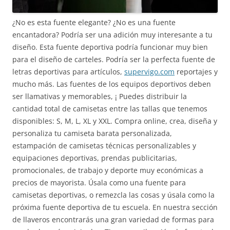
¿No es esta fuente elegante? ¿No es una fuente
encantadora? Podría ser una adición muy interesante a tu
diseño. Esta fuente deportiva podría funcionar muy bien
para el diseño de carteles. Podría ser la perfecta fuente de
letras deportivas para artículos,
supervigo.com
reportajes y
mucho más. Las fuentes de los equipos deportivos deben
ser llamativas y memorables, ¡ Puedes distribuir la
cantidad total de camisetas entre las tallas que tenemos
disponibles: S, M, L, XL y XXL. Compra online, crea, diseña y
personaliza tu camiseta barata personalizada,
estampación de camisetas técnicas personalizables y
equipaciones deportivas, prendas publicitarias,
promocionales, de trabajo y deporte muy económicas a
precios de mayorista. Úsala como una fuente para
camisetas deportivas, o remezcla las cosas y úsala como la
próxima fuente deportiva de tu escuela. En nuestra sección
de llaveros encontrarás una gran variedad de formas para