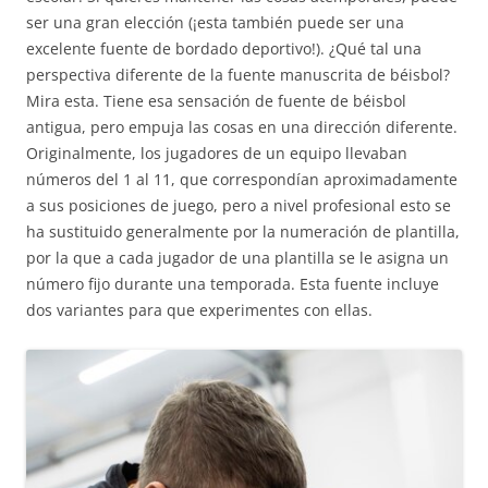
ser una gran elección (¡esta también puede ser una
excelente fuente de bordado deportivo!). ¿Qué tal una
perspectiva diferente de la fuente manuscrita de béisbol?
Mira esta. Tiene esa sensación de fuente de béisbol
antigua, pero empuja las cosas en una dirección diferente.
Originalmente, los jugadores de un equipo llevaban
números del 1 al 11, que correspondían aproximadamente
a sus posiciones de juego, pero a nivel profesional esto se
ha sustituido generalmente por la numeración de plantilla,
por la que a cada jugador de una plantilla se le asigna un
número fijo durante una temporada. Esta fuente incluye
dos variantes para que experimentes con ellas.