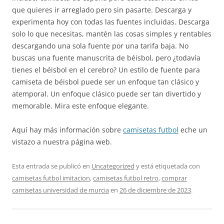
que quieres ir arreglado pero sin pasarte. Descarga y
experimenta hoy con todas las fuentes incluidas. Descarga
solo lo que necesitas, mantén las cosas simples y rentables
descargando una sola fuente por una tarifa baja. No
buscas una fuente manuscrita de béisbol, pero ¿todavía
tienes el béisbol en el cerebro? Un estilo de fuente para
camiseta de béisbol puede ser un enfoque tan clásico y
atemporal. Un enfoque clásico puede ser tan divertido y
memorable. Mira este enfoque elegante.
Aquí hay más información sobre
camisetas futbol
eche un
vistazo a nuestra página web.
Esta entrada se publicó en
Uncategorized
y está etiquetada con
camisetas futbol imitacion
,
camisetas futbol retro
,
comprar
camisetas universidad de murcia
en
26 de diciembre de 2023
.