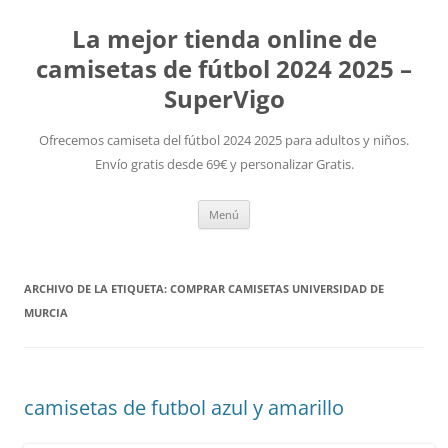
La mejor tienda online de
camisetas de fútbol 2024 2025 –
SuperVigo
Ofrecemos camiseta del fútbol 2024 2025 para adultos y niños.
Envío gratis desde 69€ y personalizar Gratis.
Saltar
Menú
al
contenido
ARCHIVO DE LA ETIQUETA:
COMPRAR CAMISETAS UNIVERSIDAD DE
MURCIA
camisetas de futbol azul y amarillo