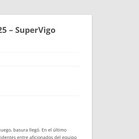
25 – SuperVigo
uego, basura llegó. En el último
identes entre aficionados del equipo