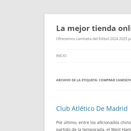
La mejor tienda onl
Ofrecemos camiseta del fútbol 2024 2025 par
INICIO
ARCHIVO DE LA ETIQUETA:
COMPRAR CAMISETA
Club Atlético De Madrid
Por último, entre los aficionados chi
partido de la temporada, el West Ham