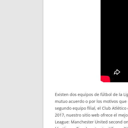
Existen dos equipos de fútbol de la Li
mutuo acuerdo o por los motivos que 
segundo equipo filial, el Club Atléti
2017, nuestro sitio web ofrece el mejo
League: Manchester United second only 