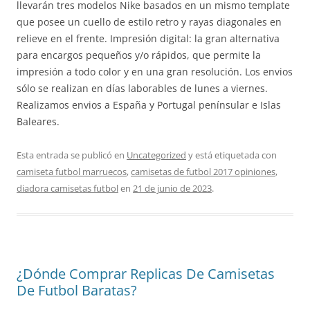
llevarán tres modelos Nike basados en un mismo template
que posee un cuello de estilo retro y rayas diagonales en
relieve en el frente. Impresión digital: la gran alternativa
para encargos pequeños y/o rápidos, que permite la
impresión a todo color y en una gran resolución. Los envios
sólo se realizan en días laborables de lunes a viernes.
Realizamos envios a España y Portugal penínsular e Islas
Baleares.
Esta entrada se publicó en
Uncategorized
y está etiquetada con
camiseta futbol marruecos
,
camisetas de futbol 2017 opiniones
,
diadora camisetas futbol
en
21 de junio de 2023
.
¿Dónde Comprar Replicas De Camisetas
De Futbol Baratas?