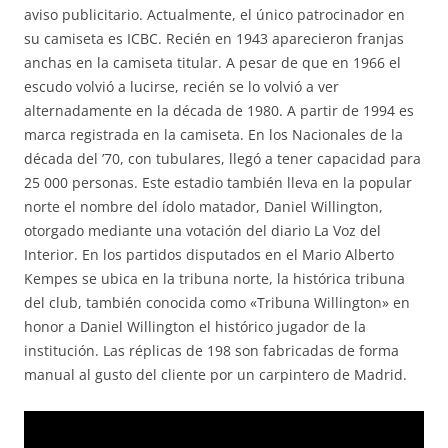
aviso publicitario. Actualmente, el único patrocinador en
su camiseta es ICBC. Recién en 1943 aparecieron franjas
anchas en la camiseta titular. A pesar de que en 1966 el
escudo volvió a lucirse, recién se lo volvió a ver
alternadamente en la década de 1980. A partir de 1994 es
marca registrada en la camiseta. En los Nacionales de la
década del ’70, con tubulares, llegó a tener capacidad para
25 000 personas. Este estadio también lleva en la popular
norte el nombre del ídolo matador, Daniel Willington,
otorgado mediante una votación del diario La Voz del
Interior. En los partidos disputados en el Mario Alberto
Kempes se ubica en la tribuna norte, la histórica tribuna
del club, también conocida como «Tribuna Willington» en
honor a Daniel Willington el histórico jugador de la
institución. Las réplicas de 198 son fabricadas de forma
manual al gusto del cliente por un carpintero de Madrid.