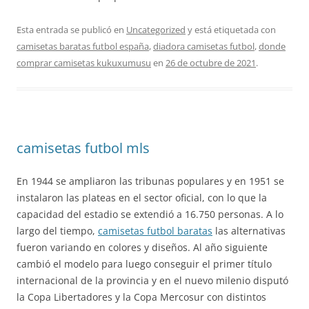
Esta entrada se publicó en
Uncategorized
y está etiquetada con
camisetas baratas futbol españa
,
diadora camisetas futbol
,
donde
comprar camisetas kukuxumusu
en
26 de octubre de 2021
.
camisetas futbol mls
En 1944 se ampliaron las tribunas populares y en 1951 se
instalaron las plateas en el sector oficial, con lo que la
capacidad del estadio se extendió a 16.750 personas. A lo
largo del tiempo,
camisetas futbol baratas
las alternativas
fueron variando en colores y diseños. Al año siguiente
cambió el modelo para luego conseguir el primer título
internacional de la provincia y en el nuevo milenio disputó
la Copa Libertadores y la Copa Mercosur con distintos