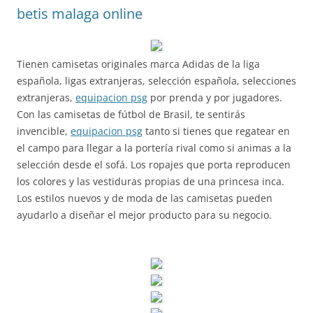
betis malaga online
Tienen camisetas originales marca Adidas de la liga
española, ligas extranjeras, selección española, selecciones
extranjeras,
equipacion psg
por prenda y por jugadores.
Con las camisetas de fútbol de Brasil, te sentirás
invencible,
equipacion psg
tanto si tienes que regatear en
el campo para llegar a la portería rival como si animas a la
selección desde el sofá. Los ropajes que porta reproducen
los colores y las vestiduras propias de una princesa inca.
Los estilos nuevos y de moda de las camisetas pueden
ayudarlo a diseñar el mejor producto para su negocio.