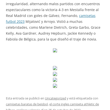
irregularidad, alternando malos partidos con encuentros
espectaculares como la victoria 4-3 en Mestalla frente al
Real Madrid con goles de Gálvez, Fernando,
camisetas
futbol 2023
Mijatović y Arroyo. Vistió a muchas
celebridades, como Marlene Dietrich, Greta Garbo, Grace
Kelly, Ava Gardner, Audrey Hepburn, Jackie Kennedy o
Fabiola de Bélgica, para la que diseñó el traje de novia.
Esta entrada se publicó en
Uncategorized
y está etiquetada con
camisetas baratas de beisbol
,
el corte ingles camiseta athletic de