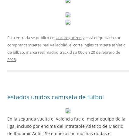
Esta entrada se publicó en
Uncategorized
y está etiquetada con
comprar camisetas real valladolid
,
el corte ingles camiseta athletic
de bilbao
,
marca real madrid trackid sp 006
en
20 de febrero de
2023
.
estados unidos camiseta de futbol
En la segunda vuelta el Valencia fue el mejor equipo de la
liga, incluso por encima del intratable Atlético de Madrid
de Radomir Antic. Se empezó con muchas dudas e