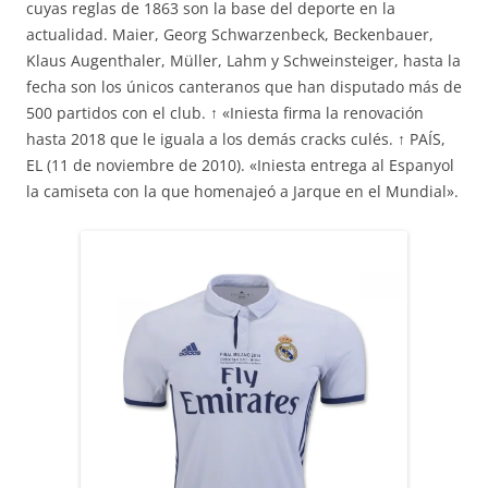
cuyas reglas de 1863 son la base del deporte en la
actualidad. Maier, Georg Schwarzenbeck, Beckenbauer,
Klaus Augenthaler, Müller, Lahm y Schweinsteiger, hasta la
fecha son los únicos canteranos que han disputado más de
500 partidos con el club. ↑ «Iniesta firma la renovación
hasta 2018 que le iguala a los demás cracks culés. ↑ PAÍS,
EL (11 de noviembre de 2010). «Iniesta entrega al Espanyol
la camiseta con la que homenajeó a Jarque en el Mundial».