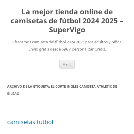
La mejor tienda online de
camisetas de fútbol 2024 2025 –
SuperVigo
Ofrecemos camiseta del fútbol 2024 2025 para adultos y niños.
Envío gratis desde 69€ y personalizar Gratis.
Saltar
Menú
al
contenido
ARCHIVO DE LA ETIQUETA:
EL CORTE INGLES CAMISETA ATHLETIC DE
BILBAO
camisetas futbol