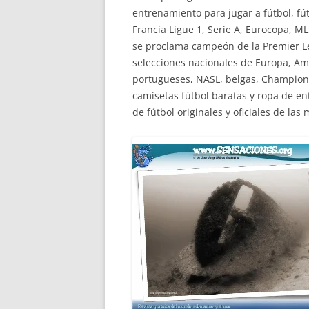
entrenamiento para jugar a fútbol, fú
Francia Ligue 1, Serie A, Eurocopa, ML
se proclama campeón de la Premier Le
selecciones nacionales de Europa, Amér
portugueses, NASL, belgas, Champion L
camisetas fútbol baratas y ropa de en
de fútbol originales y oficiales de la