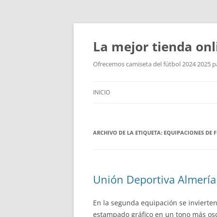
La mejor tienda onl
Ofrecemos camiseta del fútbol 2024 2025 par
INICIO
ARCHIVO DE LA ETIQUETA:
EQUIPACIONES DE 
Unión Deportiva Almería
En la segunda equipación se invierten
estampado gráfico en un tono más os