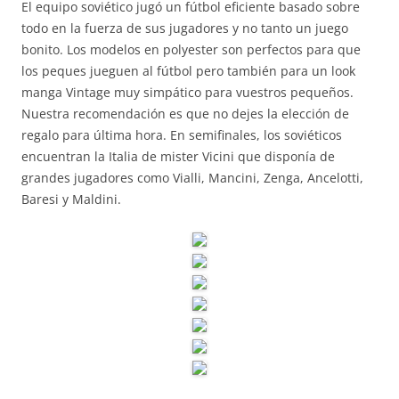
El equipo soviético jugó un fútbol eficiente basado sobre
todo en la fuerza de sus jugadores y no tanto un juego
bonito. Los modelos en polyester son perfectos para que
los peques jueguen al fútbol pero también para un look
manga Vintage muy simpático para vuestros pequeños.
Nuestra recomendación es que no dejes la elección de
regalo para última hora. En semifinales, los soviéticos
encuentran la Italia de mister Vicini que disponía de
grandes jugadores como Vialli, Mancini, Zenga, Ancelotti,
Baresi y Maldini.