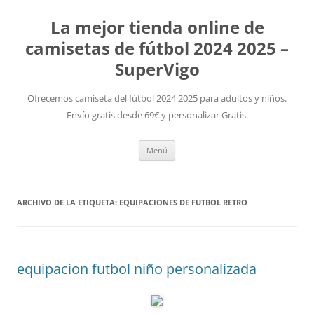
La mejor tienda online de
camisetas de fútbol 2024 2025 –
SuperVigo
Ofrecemos camiseta del fútbol 2024 2025 para adultos y niños.
Envío gratis desde 69€ y personalizar Gratis.
Saltar
Menú
al
contenido
ARCHIVO DE LA ETIQUETA:
EQUIPACIONES DE FUTBOL RETRO
equipacion futbol niño personalizada