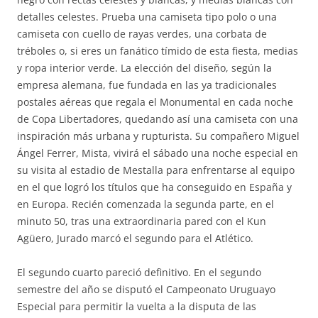
detalles celestes. Prueba una camiseta tipo polo o una
camiseta con cuello de rayas verdes, una corbata de
tréboles o, si eres un fanático tímido de esta fiesta, medias
y ropa interior verde. La elección del diseño, según la
empresa alemana, fue fundada en las ya tradicionales
postales aéreas que regala el Monumental en cada noche
de Copa Libertadores, quedando así una camiseta con una
inspiración más urbana y rupturista. Su compañero Miguel
Ángel Ferrer, Mista, vivirá el sábado una noche especial en
su visita al estadio de Mestalla para enfrentarse al equipo
en el que logró los títulos que ha conseguido en España y
en Europa. Recién comenzada la segunda parte, en el
minuto 50, tras una extraordinaria pared con el Kun
Agüero, Jurado marcó el segundo para el Atlético.
El segundo cuarto pareció definitivo. En el segundo
semestre del año se disputó el Campeonato Uruguayo
Especial para permitir la vuelta a la disputa de las