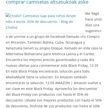
comprar camisetas altsasukoak aske
Me llegó
hace unos
días una
sugerenci
a de unirme a un grupo de Facebook llamado «Yo Compro
en Alicante». También Bolivia, Cuba, Nicaragua y
Venezuela tienen su propio bloque, llamado en este caso la
Alternativa Bolivariana para América Latina y el Caribe.
Encuentra los mejores precios garantizados y cada día
nuevas ofertas para conmemorar este Black Friday. 12:35
En este Black Friday encontrarás solución para todo.
MediaMarkt tiene la solución. En Amazon también
encontrarás la solución. 12:05 AMAZON | Amazon vuelve a
ser clave en este Black Friday. Aprovecha los descuentos
del Black Friday con productos con hasta el 35% de
descuento. Llévate sus mejores productos con hasta el 50%
de descuento. Disfruta de sus productos con hasta el 50%