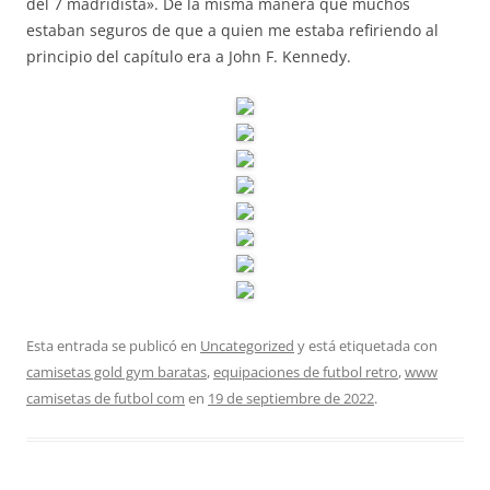
del 7 madridista». De la misma manera que muchos
estaban seguros de que a quien me estaba refiriendo al
principio del capítulo era a John F. Kennedy.
Esta entrada se publicó en
Uncategorized
y está etiquetada con
camisetas gold gym baratas
,
equipaciones de futbol retro
,
www
camisetas de futbol com
en
19 de septiembre de 2022
.