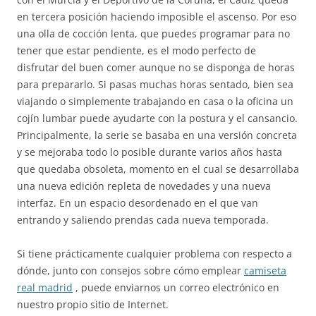
en tercera posición haciendo imposible el ascenso. Por eso
una olla de cocción lenta, que puedes programar para no
tener que estar pendiente, es el modo perfecto de
disfrutar del buen comer aunque no se disponga de horas
para prepararlo. Si pasas muchas horas sentado, bien sea
viajando o simplemente trabajando en casa o la oficina un
cojín lumbar puede ayudarte con la postura y el cansancio.
Principalmente, la serie se basaba en una versión concreta
y se mejoraba todo lo posible durante varios años hasta
que quedaba obsoleta, momento en el cual se desarrollaba
una nueva edición repleta de novedades y una nueva
interfaz. En un espacio desordenado en el que van
entrando y saliendo prendas cada nueva temporada.
Si tiene prácticamente cualquier problema con respecto a
dónde, junto con consejos sobre cómo emplear
camiseta
real madrid
, puede enviarnos un correo electrónico en
nuestro propio sitio de Internet.