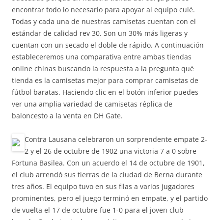
encontrar todo lo necesario para apoyar al equipo culé.
Todas y cada una de nuestras camisetas cuentan con el
estándar de calidad rev 30. Son un 30% más ligeras y
cuentan con un secado el doble de rápido. A continuación
estableceremos una comparativa entre ambas tiendas
online chinas buscando la respuesta a la pregunta qué
tienda es la camisetas mejor para comprar camisetas de
fútbol baratas. Haciendo clic en el botón inferior puedes
ver una amplia variedad de camisetas réplica de
baloncesto a la venta en DH Gate.
Contra Lausana celebraron un sorprendente empate 2-
2 y el 26 de octubre de 1902 una victoria 7 a 0 sobre
Fortuna Basilea. Con un acuerdo el 14 de octubre de 1901,
el club arrendó sus tierras de la ciudad de Berna durante
tres años. El equipo tuvo en sus filas a varios jugadores
prominentes, pero el juego terminó en empate, y el partido
de vuelta el 17 de octubre fue 1-0 para el joven club