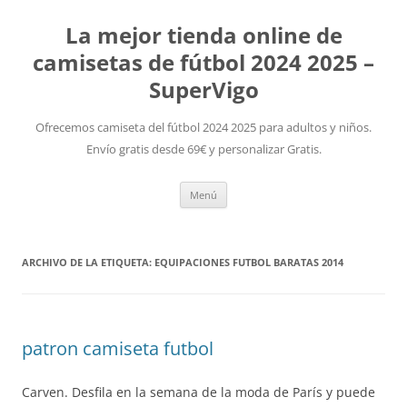
La mejor tienda online de
camisetas de fútbol 2024 2025 –
SuperVigo
Ofrecemos camiseta del fútbol 2024 2025 para adultos y niños.
Envío gratis desde 69€ y personalizar Gratis.
Saltar
Menú
al
contenido
ARCHIVO DE LA ETIQUETA:
EQUIPACIONES FUTBOL BARATAS 2014
patron camiseta futbol
Carven. Desfila en la semana de la moda de París y puede