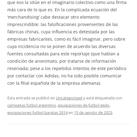
que eso la sitúe en el imaginario colectivo como una firma
más cara de lo que es. En la complicada ecuación del
‘merchandising’ cabe destacar otro elemento
imprescindible: las falsificaciones provenientes de las
fábricas chinas, cuya influencia es detestada por las
empresas fabricantes, como es fácil imaginar, pero sobre
cuya incidencia no se ponen de acuerdo las diversas
fuentes consultadas para este reportaje (que hablan a
condición de anonimato, por tratarse de información
reservada; pese a los repetidos intentos de este periódico
por contactar con Adidas, no ha sido posible comunicar
con la filial española de la empresa alemana).
Esta entrada se publicó en
Uncategorized
y está etiquetada con
camisetas futbol argentino
,
equipaciones de futbol gedo
,
equipaciones futbol baratas 2014
en
15 de agosto de 2023
.