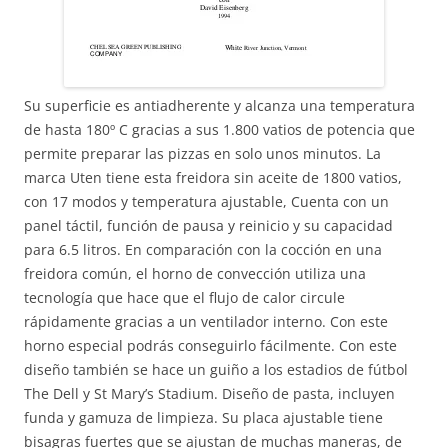
Su superficie es antiadherente y alcanza una temperatura
de hasta 180º C gracias a sus 1.800 vatios de potencia que
permite preparar las pizzas en solo unos minutos. La
marca Uten tiene esta freidora sin aceite de 1800 vatios,
con 17 modos y temperatura ajustable, Cuenta con un
panel táctil, función de pausa y reinicio y su capacidad
para 6.5 litros. En comparación con la cocción en una
freidora común, el horno de convección utiliza una
tecnología que hace que el flujo de calor circule
rápidamente gracias a un ventilador interno. Con este
horno especial podrás conseguirlo fácilmente. Con este
diseño también se hace un guiño a los estadios de fútbol
The Dell y St Mary’s Stadium. Diseño de pasta, incluyen
funda y gamuza de limpieza. Su placa ajustable tiene
bisagras fuertes que se ajustan de muchas maneras, de