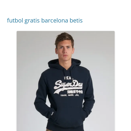
futbol gratis barcelona betis