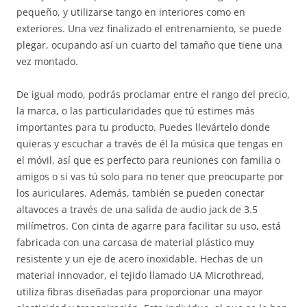
pequeño, y utilizarse tango en interiores como en
exteriores. Una vez finalizado el entrenamiento, se puede
plegar, ocupando así un cuarto del tamaño que tiene una
vez montado.
De igual modo, podrás proclamar entre el rango del precio,
la marca, o las particularidades que tú estimes más
importantes para tu producto. Puedes llevártelo donde
quieras y escuchar a través de él la música que tengas en
el móvil, así que es perfecto para reuniones con familia o
amigos o si vas tú solo para no tener que preocuparte por
los auriculares. Además, también se pueden conectar
altavoces a través de una salida de audio jack de 3.5
milímetros. Con cinta de agarre para facilitar su uso, está
fabricada con una carcasa de material plástico muy
resistente y un eje de acero inoxidable. Hechas de un
material innovador, el tejido llamado UA Microthread,
utiliza fibras diseñadas para proporcionar una mayor