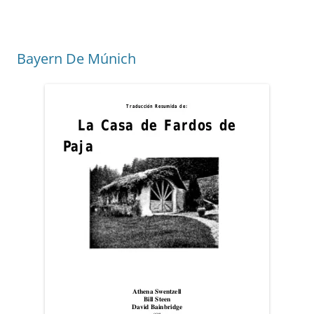
Bayern De Múnich