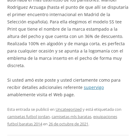
Rodríguez Arzuaga (hasta el punto de que allí se disputaría
el primer encuentro internacional en Madrid de la
Selección española). Para ella elegimos el modelo SS tee
Print que tiene el nombre de la marca estampado a la
altura del pecho y que cuenta con un 36% de descuento.
Realizada 100% en algodón y de manga corta, es perfecta
para cualquier ocasión y se apunta a la logomanía con el
emblema de la marca inserto en el pecho de forma muy
discreta.
Si usted amó este poste y usted ciertamente como para
recibir detalles adicionales referente
supervigo
amablemente visita el Web page.
Esta entrada se publicó en
Uncategorized
y está etiquetada con
camisetas futbol jordan
,
camisetas mls baratas
,
equipaciones
futbol baratas 2014
en
26 de octubre de 2021
.