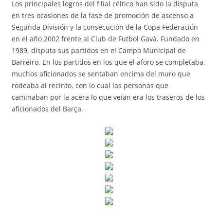
Los principales logros del filial céltico han sido la disputa
en tres ocasiones de la fase de promoción de ascenso a
Segunda División y la consecución de la Copa Federación
en el año 2002 frente al Club de Futbol Gavà. Fundado en
1989, disputa sus partidos en el Campo Municipal de
Barreiro. En los partidos en los que el aforo se completaba,
muchos aficionados se sentaban encima del muro que
rodeaba al recinto, con lo cual las personas que
caminaban por la acera lo que veían era los traseros de los
aficionados del Barça.