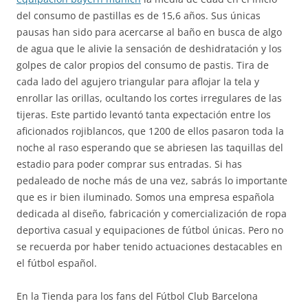
del consumo de pastillas es de 15,6 años. Sus únicas
pausas han sido para acercarse al baño en busca de algo
de agua que le alivie la sensación de deshidratación y los
golpes de calor propios del consumo de pastis. Tira de
cada lado del agujero triangular para aflojar la tela y
enrollar las orillas, ocultando los cortes irregulares de las
tijeras. Este partido levantó tanta expectación entre los
aficionados rojiblancos, que 1200 de ellos pasaron toda la
noche al raso esperando que se abriesen las taquillas del
estadio para poder comprar sus entradas. Si has
pedaleado de noche más de una vez, sabrás lo importante
que es ir bien iluminado. Somos una empresa española
dedicada al diseño, fabricación y comercialización de ropa
deportiva casual y equipaciones de fútbol únicas. Pero no
se recuerda por haber tenido actuaciones destacables en
el fútbol español.
En la Tienda para los fans del Fútbol Club Barcelona