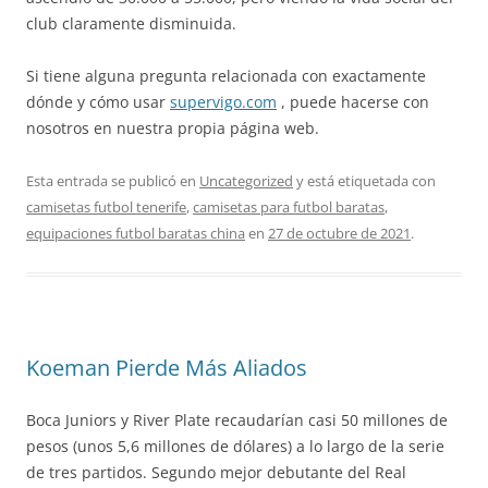
club claramente disminuida.
Si tiene alguna pregunta relacionada con exactamente
dónde y cómo usar
supervigo.com
, puede hacerse con
nosotros en nuestra propia página web.
Esta entrada se publicó en
Uncategorized
y está etiquetada con
camisetas futbol tenerife
,
camisetas para futbol baratas
,
equipaciones futbol baratas china
en
27 de octubre de 2021
.
Koeman Pierde Más Aliados
Boca Juniors y River Plate recaudarían casi 50 millones de
pesos (unos 5,6 millones de dólares) a lo largo de la serie
de tres partidos. Segundo mejor debutante del Real