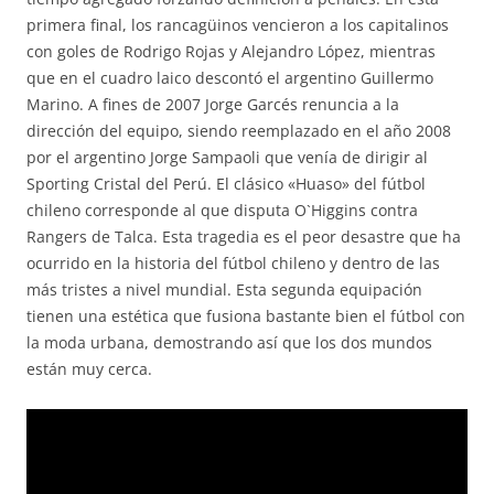
primera final, los rancagüinos vencieron a los capitalinos
con goles de Rodrigo Rojas y Alejandro López, mientras
que en el cuadro laico descontó el argentino Guillermo
Marino. A fines de 2007 Jorge Garcés renuncia a la
dirección del equipo, siendo reemplazado en el año 2008
por el argentino Jorge Sampaoli que venía de dirigir al
Sporting Cristal del Perú. El clásico «Huaso» del fútbol
chileno corresponde al que disputa O`Higgins contra
Rangers de Talca. Esta tragedia es el peor desastre que ha
ocurrido en la historia del fútbol chileno y dentro de las
más tristes a nivel mundial. Esta segunda equipación
tienen una estética que fusiona bastante bien el fútbol con
la moda urbana, demostrando así que los dos mundos
están muy cerca.