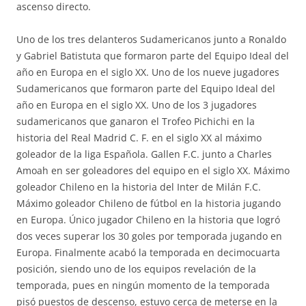
ascenso directo.
Uno de los tres delanteros Sudamericanos junto a Ronaldo
y Gabriel Batistuta que formaron parte del Equipo Ideal del
año en Europa en el siglo XX. Uno de los nueve jugadores
Sudamericanos que formaron parte del Equipo Ideal del
año en Europa en el siglo XX. Uno de los 3 jugadores
sudamericanos que ganaron el Trofeo Pichichi en la
historia del Real Madrid C. F. en el siglo XX al máximo
goleador de la liga Española. Gallen F.C. junto a Charles
Amoah en ser goleadores del equipo en el siglo XX. Máximo
goleador Chileno en la historia del Inter de Milán F.C.
Máximo goleador Chileno de fútbol en la historia jugando
en Europa. Único jugador Chileno en la historia que logró
dos veces superar los 30 goles por temporada jugando en
Europa. Finalmente acabó la temporada en decimocuarta
posición, siendo uno de los equipos revelación de la
temporada, pues en ningún momento de la temporada
pisó puestos de descenso, estuvo cerca de meterse en la