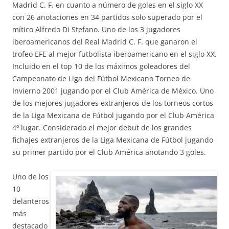
Madrid C. F. en cuanto a número de goles en el siglo XX
con 26 anotaciones en 34 partidos solo superado por el
mítico Alfredo Di Stefano. Uno de los 3 jugadores
iberoamericanos del Real Madrid C. F. que ganaron el
trofeo EFE al mejor futbolista iberoamericano en el siglo XX.
Incluido en el top 10 de los máximos goleadores del
Campeonato de Liga del Fútbol Mexicano Torneo de
Invierno 2001 jugando por el Club América de México. Uno
de los mejores jugadores extranjeros de los torneos cortos
de la Liga Mexicana de Fútbol jugando por el Club América
4º lugar. Considerado el mejor debut de los grandes
fichajes extranjeros de la Liga Mexicana de Fútbol jugando
su primer partido por el Club América anotando 3 goles.
Uno de los
10
delanteros
más
destacado