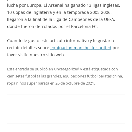
lucha por Europa. El Arsenal ha ganado 13 ligas inglesas,
10 Copas de Inglaterra y en la temporada 2005-2006,
llegaron a la final de la Liga de Campeones de la UEFA,
donde fueron derrotados por el Barcelona FC.
Cuando le gustó este artículo informativo y le gustaría
recibir detalles sobre
equipacion manchester united
por
favor visite nuestro sitio web.
Esta entrada se publicó en
Uncategorized
y está etiquetada con
camisetas futbol tallas grandes
,
equipaciones futbol baratas china
,
ropa niños super barata
en
26 de octubre de 2021
.