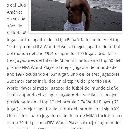
s del Club
América
en sus 98
años de
historia 4º
lugar. Único jugador de la Liga Española incluido en el top
10 del premio FIFA World Player al mejor jugador de fútbol
del mundo del año 1991 ocupando el 7º lugar. Uno de los
tres jugadores del Inter de Milán incluidos en el top 60 del
premio FIFA World Player al mejor jugador del mundo del
año 1997 ocupando el 53º lugar. Uno de los tres jugadores
Sudamericanos incluidos en el top 10 del premio FIFA
World Player al mejor jugador de fútbol del mundo el año
1995 ocupando el 7º lugar. Jugador del Sevilla F. C. mejor
posicionado en el top 10 del premio FIFA World Player ( 7º
lugar) al mejor jugador de fútbol del mundo en el siglo XX.
Uno de los cuatro jugadores del Inter de Milán incluidos en
el top 30 del premio FIFA World Player al mejor jugador del