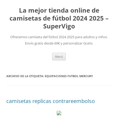
La mejor tienda online de
camisetas de fútbol 2024 2025 –
SuperVigo
Ofrecemos camiseta del fútbol 2024 2025 para adultos y niños.
Envío gratis desde 69€ y personalizar Gratis.
Saltar
Menú
al
contenido
ARCHIVO DE LA ETIQUETA:
EQUIPACIONES FUTBOL MERCURY
camisetas replicas contrareembolso