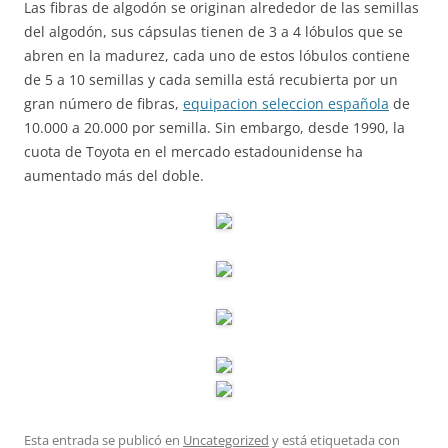
Las fibras de algodón se originan alrededor de las semillas
del algodón, sus cápsulas tienen de 3 a 4 lóbulos que se
abren en la madurez, cada uno de estos lóbulos contiene
de 5 a 10 semillas y cada semilla está recubierta por un
gran número de fibras,
equipacion seleccion española
de
10.000 a 20.000 por semilla. Sin embargo, desde 1990, la
cuota de Toyota en el mercado estadounidense ha
aumentado más del doble.
Esta entrada se publicó en
Uncategorized
y está etiquetada con