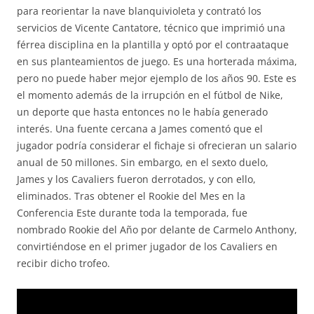
para reorientar la nave blanquivioleta y contrató los
servicios de Vicente Cantatore, técnico que imprimió una
férrea disciplina en la plantilla y optó por el contraataque
en sus planteamientos de juego. Es una horterada máxima,
pero no puede haber mejor ejemplo de los años 90. Este es
el momento además de la irrupción en el fútbol de Nike,
un deporte que hasta entonces no le había generado
interés. Una fuente cercana a James comentó que el
jugador podría considerar el fichaje si ofrecieran un salario
anual de 50 millones. Sin embargo, en el sexto duelo,
James y los Cavaliers fueron derrotados, y con ello,
eliminados. Tras obtener el Rookie del Mes en la
Conferencia Este durante toda la temporada, fue
nombrado Rookie del Año por delante de Carmelo Anthony,
convirtiéndose en el primer jugador de los Cavaliers en
recibir dicho trofeo.