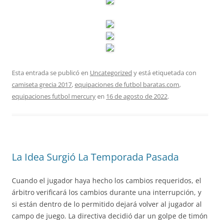
Esta entrada se publicó en
Uncategorized
y está etiquetada con
camiseta grecia 2017
,
equipaciones de futbol baratas.com
,
equipaciones futbol mercury
en
16 de agosto de 2022
.
La Idea Surgió La Temporada Pasada
Cuando el jugador haya hecho los cambios requeridos, el
árbitro verificará los cambios durante una interrupción, y
si están dentro de lo permitido dejará volver al jugador al
campo de juego. La directiva decidió dar un golpe de timón