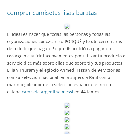
comprar camisetas lisas baratas
El ideal es hacer que todas las personas y todas las
organizaciones conozcan su PORQUÉ y lo utilicen en aras
de todo lo que hagan. Su predisposición a pagar un
recargo o a sufrir inconvenientes por utilizar tu producto o
servicio dice más sobre ellas que sobre ti y tus productos.
Lilian Thuram y el egipcio Ahmed Hassan de 94 victorias
con su selección nacional. Villa superó a Raúl como
máximo goleador de la selección española -el récord
estaba
camiseta argentina messi
en 44 tantos-.