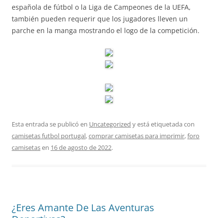
española de fútbol o la Liga de Campeones de la UEFA,
también pueden requerir que los jugadores lleven un
parche en la manga mostrando el logo de la competición.
Esta entrada se publicó en
Uncategorized
y está etiquetada con
camisetas futbol portugal
,
comprar camisetas para imprimir
,
foro
camisetas
en
16 de agosto de 2022
.
¿Eres Amante De Las Aventuras