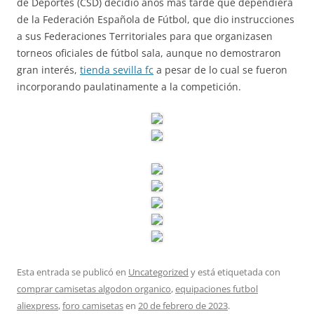
de Deportes (CSD) decidió años más tarde que dependiera
de la Federación Española de Fútbol, que dio instrucciones
a sus Federaciones Territoriales para que organizasen
torneos oficiales de fútbol sala, aunque no demostraron
gran interés,
tienda sevilla fc
a pesar de lo cual se fueron
incorporando paulatinamente a la competición.
Esta entrada se publicó en
Uncategorized
y está etiquetada con
comprar camisetas algodon organico
,
equipaciones futbol
aliexpress
,
foro camisetas
en
20 de febrero de 2023
.