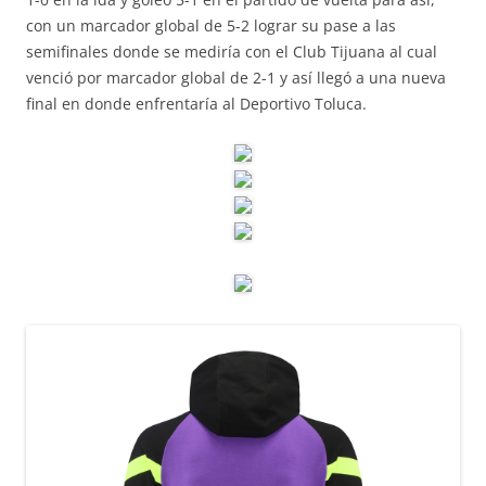
con un marcador global de 5-2 lograr su pase a las
semifinales donde se mediría con el Club Tijuana al cual
venció por marcador global de 2-1 y así llegó a una nueva
final en donde enfrentaría al Deportivo Toluca.