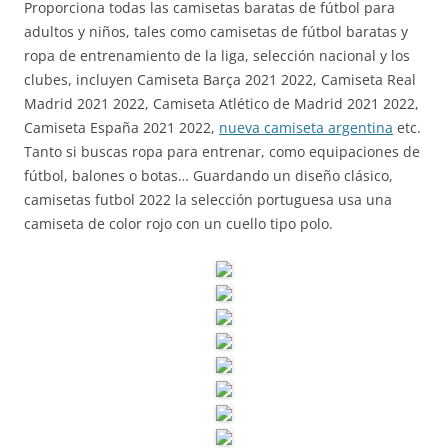
Proporciona todas las camisetas baratas de fútbol para
adultos y niños, tales como camisetas de fútbol baratas y
ropa de entrenamiento de la liga, selección nacional y los
clubes, incluyen Camiseta Barça 2021 2022, Camiseta Real
Madrid 2021 2022, Camiseta Atlético de Madrid 2021 2022,
Camiseta España 2021 2022,
nueva camiseta argentina
etc.
Tanto si buscas ropa para entrenar, como equipaciones de
fútbol, balones o botas… Guardando un diseño clásico,
camisetas futbol 2022 la selección portuguesa usa una
camiseta de color rojo con un cuello tipo polo.