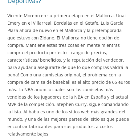
Deportivas?
Vicente Moreno en su primera etapa en el Mallorca, Unai
Emery en el Villarreal, Bordalás en el Getafe, Luis García
Plaza ahora de nuevo en el Mallorca y la pretemporada
que estuvo con Zidane. El Mallorca no tiene opción de
compra. Mantiene estas tres cosas en mente mientras
compra el producto perfecto – rango de precios,
características/ beneficios, y la reputación del vendedor,
para ayudar a asegurarte de que lo que compras valdrá la
pena! Como una camisetas original, el problema con la
compra de camisa de baseball es el alto precio de 65 euros
más. La NBA anunció cuales son las camisetas más
vendidas de los jugadores de la NBA en España y el actual
MVP de la competición, Stephen Curry, sigue comandando
la lista. Alibaba es uno de los sitios web más grandes del
mundo, y una de las mejores partes del sitio es que puede
encontrar fabricantes para sus productos, a costos
relativamente bajos.