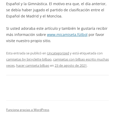
Español y la Gimnástica. El motivo era que, el día anterior,
se debía haber jugado el partido de clasificación entre el
Español de Madrid y el Moncloa.
Si usted adoraba este artículo y también le gustaría recibir
más información sobre
www.micamiseta.fútbol
por favor
visite nuestro propio sitio.
Esta entrada se publicó en
Uncategorized
y está etiquetada con
camisetas by bicyclette bilbao
,
camisetas con bilbao escrito muchas
veces
,
hacer camiseta bilbao
en
23 de agosto de 2021
.
Funciona gracias a WordPress