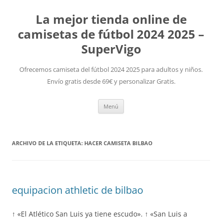
La mejor tienda online de
camisetas de fútbol 2024 2025 –
SuperVigo
Ofrecemos camiseta del fútbol 2024 2025 para adultos y niños.
Envío gratis desde 69€ y personalizar Gratis.
Saltar
Menú
al
contenido
ARCHIVO DE LA ETIQUETA:
HACER CAMISETA BILBAO
equipacion athletic de bilbao
↑ «El Atlético San Luis ya tiene escudo». ↑ «San Luis a