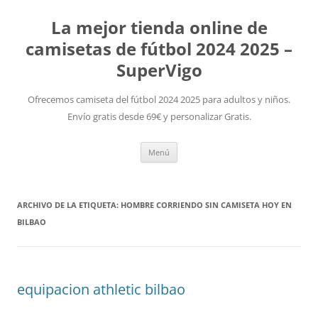
La mejor tienda online de
camisetas de fútbol 2024 2025 –
SuperVigo
Ofrecemos camiseta del fútbol 2024 2025 para adultos y niños.
Envío gratis desde 69€ y personalizar Gratis.
Saltar
Menú
al
contenido
ARCHIVO DE LA ETIQUETA:
HOMBRE CORRIENDO SIN CAMISETA HOY EN
BILBAO
equipacion athletic bilbao