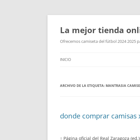
La mejor tienda onl
Ofrecemos camiseta del fútbol 2024 2025 par
INICIO
ARCHIVO DE LA ETIQUETA:
MANTRASIA CAMISE
donde comprar camisas 
↑ Página oficial del Real Zaragoza (ed.