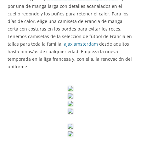
por una de manga larga con detalles acanalados en el
cuello redondo y los puños para retener el calor. Para los
días de calor, elige una camiseta de Francia de manga
corta con costuras en los bordes para evitar los roces.
Tenemos camisetas de la selección de fútbol de Francia en
tallas para toda la familia,
ajax amsterdam
desde adultos
hasta niños/as de cualquier edad. Empieza la nueva
temporada en la liga francesa y, con ella, la renovación del
uniforme.