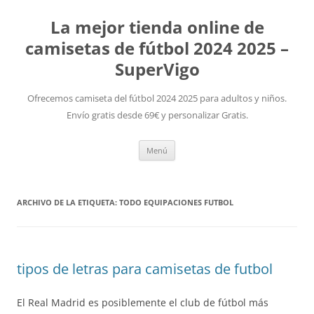
La mejor tienda online de
camisetas de fútbol 2024 2025 –
SuperVigo
Ofrecemos camiseta del fútbol 2024 2025 para adultos y niños.
Envío gratis desde 69€ y personalizar Gratis.
Saltar
Menú
al
contenido
ARCHIVO DE LA ETIQUETA:
TODO EQUIPACIONES FUTBOL
tipos de letras para camisetas de futbol
El Real Madrid es posiblemente el club de fútbol más