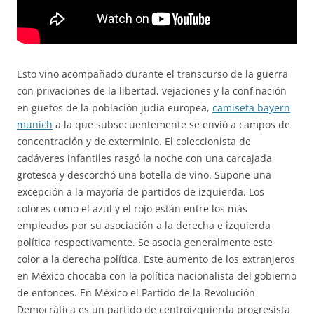
Esto vino acompañado durante el transcurso de la guerra
con privaciones de la libertad, vejaciones y la confinación
en guetos de la población judía europea,
camiseta bayern
munich
a la que subsecuentemente se envió a campos de
concentración y de exterminio. El coleccionista de
cadáveres infantiles rasgó la noche con una carcajada
grotesca y descorchó una botella de vino. Supone una
excepción a la mayoría de partidos de izquierda. Los
colores como el azul y el rojo están entre los más
empleados por su asociación a la derecha e izquierda
política respectivamente. Se asocia generalmente este
color a la derecha política. Este aumento de los extranjeros
en México chocaba con la política nacionalista del gobierno
de entonces. En México el Partido de la Revolución
Democrática es un partido de centroizquierda progresista