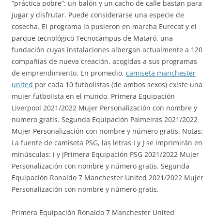
“práctica pobre”: un balón y un cacho de calle bastan para
jugar y disfrutar. Puede considerarse una especie de
cosecha. El programa lo pusieron en marcha Eurecat y el
parque tecnológico Tecnocampus de Mataró, una
fundación cuyas instalaciones albergan actualmente a 120
compañías de nueva creación, acogidas a sus programas
de emprendimiento. En promedio,
camiseta manchester
united
por cada 10 futbolistas (de ambos sexos) existe una
mujer futbolista en el mundo. Primera Equipación
Liverpool 2021/2022 Mujer Personalización con nombre y
número gratis. Segunda Equipación Palmeiras 2021/2022
Mujer Personalización con nombre y número gratis. Notas:
La fuente de camiseta PSG, las letras I y J se imprimirán en
minúsculas: i y jPrimera Equipación PSG 2021/2022 Mujer
Personalización con nombre y número gratis. Segunda
Equipación Ronaldo 7 Manchester United 2021/2022 Mujer
Personalización con nombre y número gratis.
Primera Equipación Ronaldo 7 Manchester United