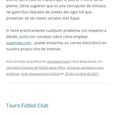
planes. Otros sugieren que es una corrupción de chinaco,
las guerrillas liberales de jinetes del siglo XIX que
provenían de las clases sociales más bajas.
Si tiene prácticamente cualquier problema con respecto a
dónde, junto con consejos sobre cómo emplear
supervigo.com
, puede enviarnos un correo electrónico en
nuestro propio sitio de Internet.
Esta entrada se publicó en
Uncategorized
y está etiquetada con
camisetas baratas de futbol para niños
,
comprar camisetas para
sublimar
,
todo equipaciones futbol
en
26 de octubre de 2021
.
Tauro Fútbol Club