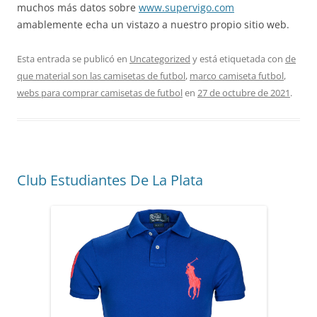
muchos más datos sobre
www.supervigo.com
amablemente echa un vistazo a nuestro propio sitio web.
Esta entrada se publicó en
Uncategorized
y está etiquetada con
de
que material son las camisetas de futbol
,
marco camiseta futbol
,
webs para comprar camisetas de futbol
en
27 de octubre de 2021
.
Club Estudiantes De La Plata