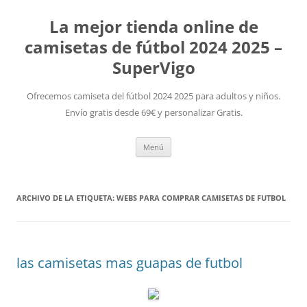
La mejor tienda online de
camisetas de fútbol 2024 2025 –
SuperVigo
Ofrecemos camiseta del fútbol 2024 2025 para adultos y niños.
Envío gratis desde 69€ y personalizar Gratis.
Saltar
Menú
al
contenido
ARCHIVO DE LA ETIQUETA:
WEBS PARA COMPRAR CAMISETAS DE FUTBOL
las camisetas mas guapas de futbol