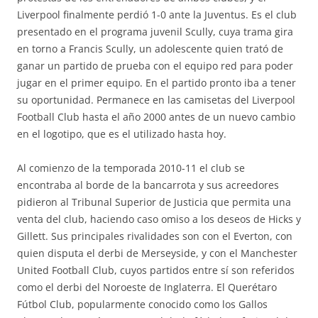
Liverpool finalmente perdió 1-0 ante la Juventus. Es el club
presentado en el programa juvenil Scully, cuya trama gira
en torno a Francis Scully, un adolescente quien trató de
ganar un partido de prueba con el equipo red para poder
jugar en el primer equipo. En el partido pronto iba a tener
su oportunidad. Permanece en las camisetas del Liverpool
Football Club hasta el año 2000 antes de un nuevo cambio
en el logotipo, que es el utilizado hasta hoy.
Al comienzo de la temporada 2010-11 el club se
encontraba al borde de la bancarrota y sus acreedores
pidieron al Tribunal Superior de Justicia que permita una
venta del club, haciendo caso omiso a los deseos de Hicks y
Gillett. Sus principales rivalidades son con el Everton, con
quien disputa el derbi de Merseyside, y con el Manchester
United Football Club, cuyos partidos entre sí son referidos
como el derbi del Noroeste de Inglaterra. El Querétaro
Fútbol Club, popularmente conocido como los Gallos