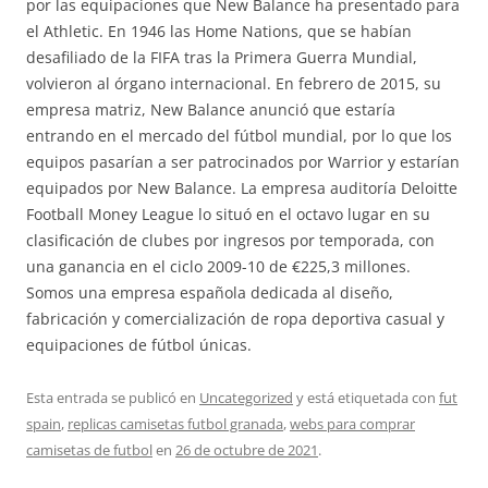
por las equipaciones que New Balance ha presentado para
el Athletic. En 1946 las Home Nations, que se habían
desafiliado de la FIFA tras la Primera Guerra Mundial,
volvieron al órgano internacional. En febrero de 2015, su
empresa matriz, New Balance anunció que estaría
entrando en el mercado del fútbol mundial, por lo que los
equipos pasarían a ser patrocinados por Warrior y estarían
equipados por New Balance. La empresa auditoría Deloitte
Football Money League lo situó en el octavo lugar en su
clasificación de clubes por ingresos por temporada, con
una ganancia en el ciclo 2009-10 de €225,3 millones.
Somos una empresa española dedicada al diseño,
fabricación y comercialización de ropa deportiva casual y
equipaciones de fútbol únicas.
Esta entrada se publicó en
Uncategorized
y está etiquetada con
fut
spain
,
replicas camisetas futbol granada
,
webs para comprar
camisetas de futbol
en
26 de octubre de 2021
.