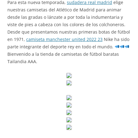
Para esta nueva temporada,
sudadera real madrid
elige
nuestras camisetas del Atlético de Madrid para animar
desde las gradas o lánzate a por toda la indumentaria y
viste de pies a cabeza con los colores de los colchoneros.
Desde que presentamos nuestras primeras botas de fútbol
en 1971,
camiseta manchester united 2022 23
Nike ha sido
parte integrante del deporte rey en todo el mundo.
Bienvenido a la tienda de camisetas de fútbol baratas
Tailandia AAA.