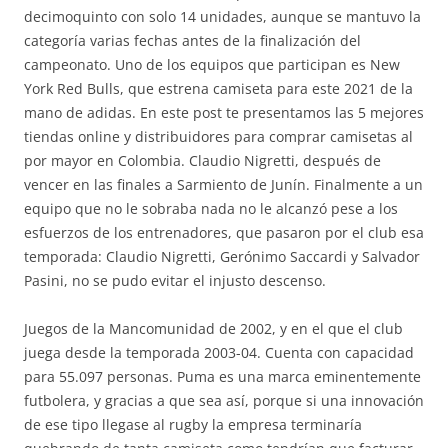
decimoquinto con solo 14 unidades, aunque se mantuvo la
categoría varias fechas antes de la finalización del
campeonato. Uno de los equipos que participan es New
York Red Bulls, que estrena camiseta para este 2021 de la
mano de adidas. En este post te presentamos las 5 mejores
tiendas online y distribuidores para comprar camisetas al
por mayor en Colombia. Claudio Nigretti, después de
vencer en las finales a Sarmiento de Junín. Finalmente a un
equipo que no le sobraba nada no le alcanzó pese a los
esfuerzos de los entrenadores, que pasaron por el club esa
temporada: Claudio Nigretti, Gerónimo Saccardi y Salvador
Pasini, no se pudo evitar el injusto descenso.
Juegos de la Mancomunidad de 2002, y en el que el club
juega desde la temporada 2003-04. Cuenta con capacidad
para 55.097 personas. Puma es una marca eminentemente
futbolera, y gracias a que sea así, porque si una innovación
de ese tipo llegase al rugby la empresa terminaría