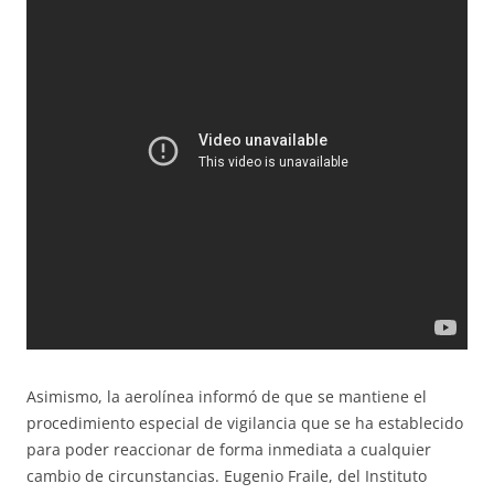
Asimismo, la aerolínea informó de que se mantiene el
procedimiento especial de vigilancia que se ha establecido
para poder reaccionar de forma inmediata a cualquier
cambio de circunstancias. Eugenio Fraile, del Instituto