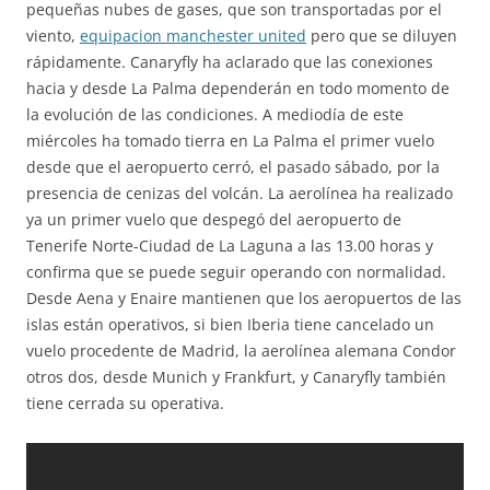
pequeñas nubes de gases, que son transportadas por el
viento,
equipacion manchester united
pero que se diluyen
rápidamente. Canaryfly ha aclarado que las conexiones
hacia y desde La Palma dependerán en todo momento de
la evolución de las condiciones. A mediodía de este
miércoles ha tomado tierra en La Palma el primer vuelo
desde que el aeropuerto cerró, el pasado sábado, por la
presencia de cenizas del volcán. La aerolínea ha realizado
ya un primer vuelo que despegó del aeropuerto de
Tenerife Norte-Ciudad de La Laguna a las 13.00 horas y
confirma que se puede seguir operando con normalidad.
Desde Aena y Enaire mantienen que los aeropuertos de las
islas están operativos, si bien Iberia tiene cancelado un
vuelo procedente de Madrid, la aerolínea alemana Condor
otros dos, desde Munich y Frankfurt, y Canaryfly también
tiene cerrada su operativa.