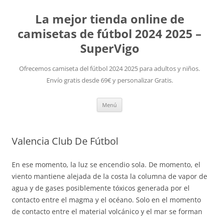
La mejor tienda online de
camisetas de fútbol 2024 2025 –
SuperVigo
Ofrecemos camiseta del fútbol 2024 2025 para adultos y niños.
Envío gratis desde 69€ y personalizar Gratis.
Saltar
Menú
al
contenido
Valencia Club De Fútbol
En ese momento, la luz se encendio sola. De momento, el
viento mantiene alejada de la costa la columna de vapor de
agua y de gases posiblemente tóxicos generada por el
contacto entre el magma y el océano. Solo en el momento
de contacto entre el material volcánico y el mar se forman