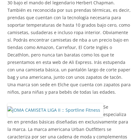
30 bajo el mando del legendario Herbert Chapman.
También es reconocida por sus prendas térmicas, es decir,
prendas que cuentan con la tecnología necesaria para
soportar temperaturas de hasta 10 grados bajo cero, como
camisetas, sudaderas e incluso ropa interior. Obviamente
sí. Podrás encontrar camisetas de nba a un precio bajo en
tiendas como Amazon, Carrefour, El Corte Inglés o
Decathlon, pero nunca tan baratas como los que te
presentamos en esta web de Ali Express. Irás estupenda
con una camiseta básica, un pantalón largo de corte paper
bag y una americana, junto con unos zapatos de tacón.
Una marca son sede en Elche que cuenta con zapatos para
niños, para niñas y para bebés de todas las edades.
Se
especializa
en en prendas básicas diseñadas en exclusivamente para
la marca. La marca americana Urban Outfitters se
caracteriza por ser una cadena de moda y complementos