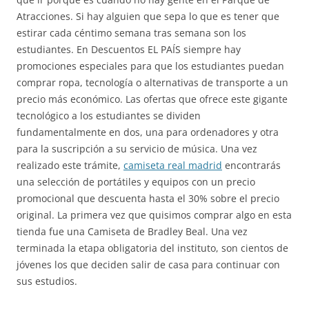
Atracciones. Si hay alguien que sepa lo que es tener que
estirar cada céntimo semana tras semana son los
estudiantes. En Descuentos EL PAÍS siempre hay
promociones especiales para que los estudiantes puedan
comprar ropa, tecnología o alternativas de transporte a un
precio más económico. Las ofertas que ofrece este gigante
tecnológico a los estudiantes se dividen
fundamentalmente en dos, una para ordenadores y otra
para la suscripción a su servicio de música. Una vez
realizado este trámite,
camiseta real madrid
encontrarás
una selección de portátiles y equipos con un precio
promocional que descuenta hasta el 30% sobre el precio
original. La primera vez que quisimos comprar algo en esta
tienda fue una Camiseta de Bradley Beal. Una vez
terminada la etapa obligatoria del instituto, son cientos de
jóvenes los que deciden salir de casa para continuar con
sus estudios.