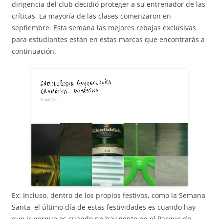
dirigencia del club decidió proteger a su entrenador de las
críticas. La mayoría de las clases comenzaron en
septiembre. Esta semana las mejores rebajas exclusivas
para estudiantes están en estas marcas que encontrarás a
continuación.
Ex: Incluso, dentro de los propios festivos, como la Semana
Santa, el último día de estas festividades es cuando hay
que ir porque es cuando no hay gente en el Parque de