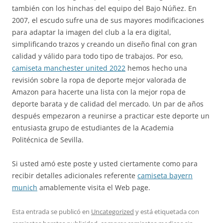
también con los hinchas del equipo del Bajo Núñez. En
2007, el escudo sufre una de sus mayores modificaciones
para adaptar la imagen del club a la era digital,
simplificando trazos y creando un diseño final con gran
calidad y válido para todo tipo de trabajos. Por eso,
camiseta manchester united 2022
hemos hecho una
revisión sobre la ropa de deporte mejor valorada de
Amazon para hacerte una lista con la mejor ropa de
deporte barata y de calidad del mercado. Un par de años
después empezaron a reunirse a practicar este deporte un
entusiasta grupo de estudiantes de la Academia
Politécnica de Sevilla.
Si usted amó este poste y usted ciertamente como para
recibir detalles adicionales referente
camiseta bayern
munich
amablemente visita el Web page.
Esta entrada se publicó en
Uncategorized
y está etiquetada con