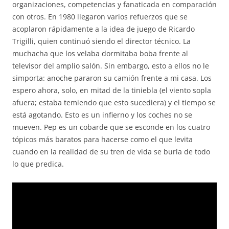
organizaciones, competencias y fanaticada en comparación
con otros. En 1980 llegaron varios refuerzos que se
acoplaron rápidamente a la idea de juego de Ricardo
Trigilli, quien continuó siendo el director técnico. La
muchacha que los velaba dormitaba boba frente al
televisor del amplio salón. Sin embargo, esto a ellos no le
simporta: anoche pararon su camión frente a mi casa. Los
espero ahora, solo, en mitad de la tiniebla (el viento sopla
afuera; estaba temiendo que esto sucediera) y el tiempo se
está agotando. Esto es un infierno y los coches no se
mueven. Pep es un cobarde que se esconde en los cuatro
tópicos más baratos para hacerse como el que levita
cuando en la realidad de su tren de vida se burla de todo
lo que predica.