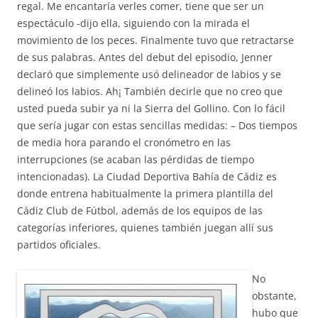
regal. Me encantaría verles comer, tiene que ser un
espectáculo -dijo ella, siguiendo con la mirada el
movimiento de los peces. Finalmente tuvo que retractarse
de sus palabras. Antes del debut del episodio, Jenner
declaró que simplemente usó delineador de labios y se
delineó los labios. Ah¡ También decirle que no creo que
usted pueda subir ya ni la Sierra del Gollino. Con lo fácil
que sería jugar con estas sencillas medidas: – Dos tiempos
de media hora parando el cronómetro en las
interrupciones (se acaban las pérdidas de tiempo
intencionadas). La Ciudad Deportiva Bahía de Cádiz es
donde entrena habitualmente la primera plantilla del
Cádiz Club de Fútbol, además de los equipos de las
categorías inferiores, quienes también juegan allí sus
partidos oficiales.
No
obstante,
hubo que