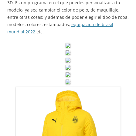
3D. Es un programa en el que puedes personalizar a tu
modelo, ya sea cambiar el color de pelo, de maquillaje,
entre otras cosas; y además de poder elegir el tipo de ropa,
modelos, colores, estampados,
equipacion de brasil
mundial 2022
etc.