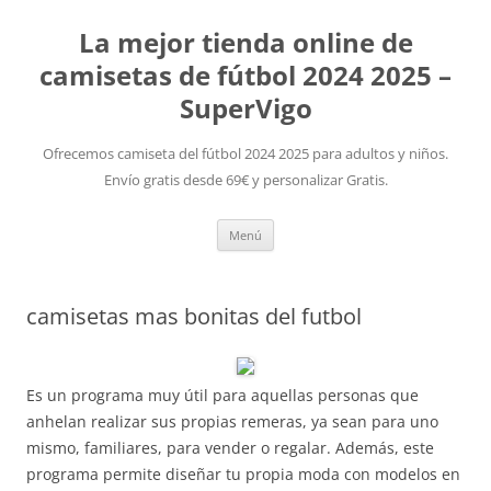
La mejor tienda online de
camisetas de fútbol 2024 2025 –
SuperVigo
Ofrecemos camiseta del fútbol 2024 2025 para adultos y niños.
Envío gratis desde 69€ y personalizar Gratis.
Saltar
Menú
al
contenido
camisetas mas bonitas del futbol
Es un programa muy útil para aquellas personas que
anhelan realizar sus propias remeras, ya sean para uno
mismo, familiares, para vender o regalar. Además, este
programa permite diseñar tu propia moda con modelos en