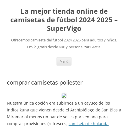
La mejor tienda online de
camisetas de fútbol 2024 2025 –
SuperVigo
Ofrecemos camiseta del fútbol 2024 2025 para adultos y niños.
Envío gratis desde 69€ y personalizar Gratis.
Saltar
Menú
al
contenido
comprar camisetas poliester
Nuestra única opción era subirnos a un cayuco de los
indios kuna que vienen desde el Archipiélago de San Blas a
Miramar al menos un par de veces por semana para
comprar provisiones (refrescos,
camiseta de holanda