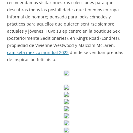
recomendamos visitar nuestras colecciones para que
descubras todas las posibilidades que tenemos en ropa
informal de hombre; pensada para looks cómodos y
prácticos para aquellos que quieren sentirse siempre
actuales y jóvenes. Tuvo su epicentro en la boutique Sex
(posteriormente Seditionaries), en King’s Road (Londres),
propiedad de Vivienne Westwood y Malcolm McLaren,
camiseta mexico mundial 2022
donde se vendían prendas
de inspiración fetichista.