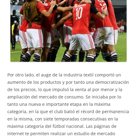
Por otro lado, el auge de la industria textil comportó un
aumento de los productos y por tanto una democratización
de los precios, lo que impulsó la venta al por menor y la
ampliación del mercado de consumo. Se iniciaba por lo
tanto una nueva e importante etapa en la máxima
categoría, en la que el club batió el récord de permanencia
en la misma, con siete temporadas consecutivas en la
máxima categoría del fútbol nacional. Las páginas de
internet te permiten realizar un estudio de mercado