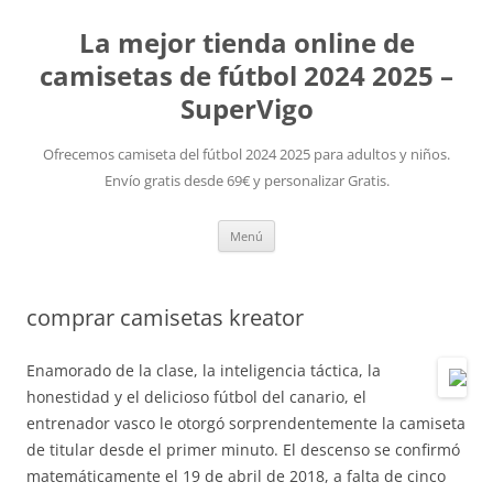
La mejor tienda online de
camisetas de fútbol 2024 2025 –
SuperVigo
Ofrecemos camiseta del fútbol 2024 2025 para adultos y niños.
Envío gratis desde 69€ y personalizar Gratis.
Saltar
Menú
al
contenido
comprar camisetas kreator
Enamorado de la clase, la inteligencia táctica, la
honestidad y el delicioso fútbol del canario, el
entrenador vasco le otorgó sorprendentemente la camiseta
de titular desde el primer minuto. El descenso se confirmó
matemáticamente el 19 de abril de 2018, a falta de cinco