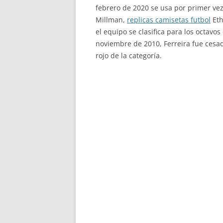
febrero de 2020 se usa por primer ve
Millman,
replicas camisetas futbol
Eth
el equipo se clasifica para los octavo
noviembre de 2010, Ferreira fue cesad
rojo de la categoría.