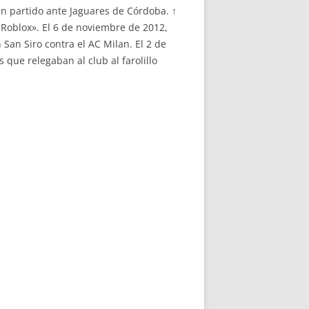
n partido ante Jaguares de Córdoba. ↑
 Roblox». El 6 de noviembre de 2012,
 San Siro contra el AC Milan. El 2 de
que relegaban al club al farolillo