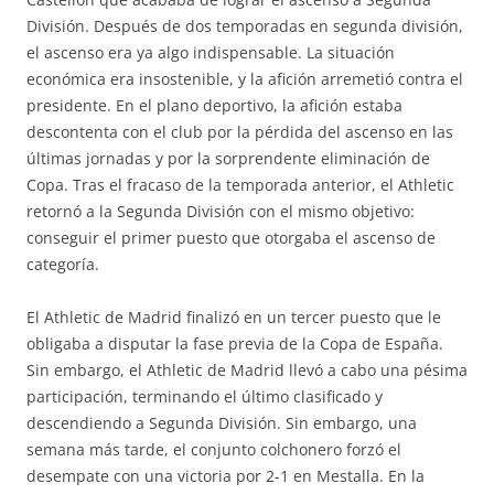
División. Después de dos temporadas en segunda división,
el ascenso era ya algo indispensable. La situación
económica era insostenible, y la afición arremetió contra el
presidente. En el plano deportivo, la afición estaba
descontenta con el club por la pérdida del ascenso en las
últimas jornadas y por la sorprendente eliminación de
Copa. Tras el fracaso de la temporada anterior, el Athletic
retornó a la Segunda División con el mismo objetivo:
conseguir el primer puesto que otorgaba el ascenso de
categoría.
El Athletic de Madrid finalizó en un tercer puesto que le
obligaba a disputar la fase previa de la Copa de España.
Sin embargo, el Athletic de Madrid llevó a cabo una pésima
participación, terminando el último clasificado y
descendiendo a Segunda División. Sin embargo, una
semana más tarde, el conjunto colchonero forzó el
desempate con una victoria por 2-1 en Mestalla. En la