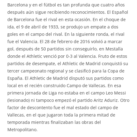
Barcelona y en el fútbol es tan profunda que cuatro años
después aún sigue recibiendo reconocimientos. El Español
de Barcelona fue el rival en esta ocasión. En el choque de
ida, el 9 de abril de 1933, se produjo un empate a dos
goles en el campo del rival. En la siguiente ronda, el rival
fue el Valencia. El 28 de febrero de 2016 volvió a marcar
gol, después de 50 partidos sin conseguirlo, en Mestalla
donde el Athletic venció por 0-3 al Valencia. Fruto de estos
partidos de desempate, el Athletic de Madrid conquistó su
tercer campeonato regional y se clasificó para la Copa de
España. El Athletic de Madrid disputó sus partidos como
local en el recién construido Campo de Vallecas. En esa
primera jornada de Liga no estaba en el campo Leo Messi
(lesionado) ni tampoco empezó el partido Aritz Aduriz. Otro
factor de descontento fue el mal estado del campo de
Vallecas, en el que jugaron toda la primera mitad de
temporada mientras finalizaban las obras del
Metropolitano.