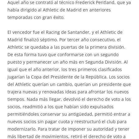
Aquel año se contrató al técnico Frederick Pentland, que ya
había dirigido al Athletic de Madrid en anteriores
temporadas con gran éxito.
El vencedor fue el Racing de Santander, y el Athletic de
Madrid finalizó séptimo. Por tercer año consecutivo, el
Athletic se quedaba a las puertas de la primera división.
De esta forma tuvo que conformarse con un segundo
puesto y permanecer un año más en Segunda División. Al
igual que el año anterior, los tres primeros clasificados
jugarían la Copa del Presidente de la República. Los socios
del Athletic querían un cambio, querían un presidente que
trajera nuevas y renovadas ideas para afrontar los nuevos
tiempos. Nada más llegar, devolvió el derecho de voto a los
socios, readmitió a los que habían sido expulsados
permitiéndoles conservar su antigüedad, permitió entrar a
nuevos socios sin pagar cuota y reestructuró el club para
modernizarlo. Para tratar de imponer su autoridad y tener
más libertad de movimientos, retiró el derecho de voto a