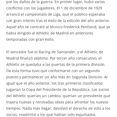
por los daños de la guerra. En primer lugar, hubo varios
conflictos con los jugadores. El 1 de diciembre de 1929
arrancó el campeonato de Liga, que el público esperaba
con gran interés tras el éxito de la edición del año anterior.
Aquel año se contrató al técnico Frederick Pentland, que ya
había dirigido al Athletic de Madrid en anteriores
temporadas con gran éxito.
El vencedor fue el Racing de Santander, y el Athletic de
Madrid finalizó séptimo. Por tercer año consecutivo, el
Athletic se quedaba a las puertas de la primera división.
De esta forma tuvo que conformarse con un segundo
puesto y permanecer un año más en Segunda División. Al
igual que el año anterior, los tres primeros clasificados
jugarían la Copa del Presidente de la República. Los socios
del Athletic querían un cambio, querían un presidente que
trajera nuevas y renovadas ideas para afrontar los nuevos
tiempos. Nada más llegar, devolvió el derecho de voto a los
socios, readmitió a los que habían sido expulsados