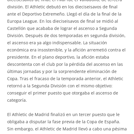
división. El Athletic debutó en los dieciseisavos de final
ante el Deportivo Extremeño. Llegó el día de la final de la
Europa League. En los dieciseisavos de final se midió al
Castellón que acababa de lograr el ascenso a Segunda
División. Después de dos temporadas en segunda división,
el ascenso era ya algo indispensable. La situación
económica era insostenible, y la afición arremetió contra el
presidente. En el plano deportivo, la afición estaba
descontenta con el club por la pérdida del ascenso en las
últimas jornadas y por la sorprendente eliminación de
Copa. Tras el fracaso de la temporada anterior, el Athletic
retornó a la Segunda División con el mismo objetivo:
conseguir el primer puesto que otorgaba el ascenso de
categoría.
El Athletic de Madrid finalizó en un tercer puesto que le
obligaba a disputar la fase previa de la Copa de España.
Sin embargo, el Athletic de Madrid llevó a cabo una pésima