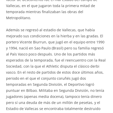
Vallecas, en el que jugaron toda la primera mitad de
temporada mientras finalizaban las obras del
Metropolitano.
Además se regresó al estadio de Vallecas, que había
mejorado sus condiciones en la hierba y en las gradas. El
portero Vicente Biurrun, que jugó en el equipo entre 1990
y 1994, nació en Sao Paulo (Brasil) pero su familia regresó
al País Vasco poco después. Uno de los partidos más
esperados de la temporada, fue el reencuentro con la Real
Sociedad, con la que el Athletic disputa el clásico derbi
vasco. En el resto de partidos de estos doce últimos años,
periodo en el que el conjunto coruñés jugó dos
temporadas en Segunda División, el Deportivo logró
puntuar en Bilbao. Militaba en Segunda División, no tenía
jugadores (apenas media docena), tampoco tenía dinero
pero sí una deuda de más de un millón de pesetas, y el
Estadio de Vallecas se encontraba totalmente destruido