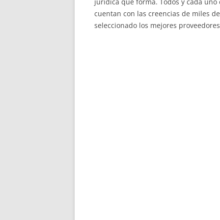
jurídica que forma. Todos y cada uno 
cuentan con las creencias de miles d
seleccionado los mejores proveedores 