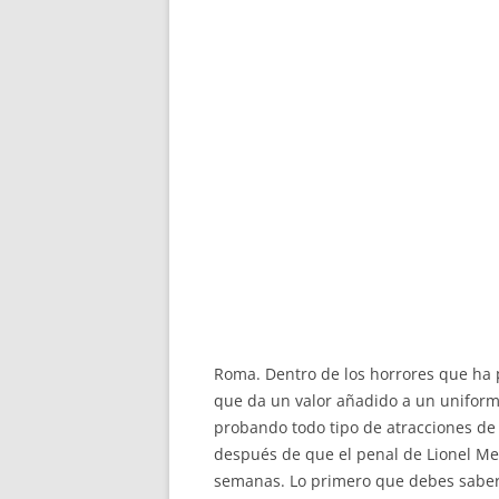
Roma. Dentro de los horrores que ha 
que da un valor añadido a un uniform
probando todo tipo de atracciones de
después de que el penal de Lionel Me
semanas. Lo primero que debes saber