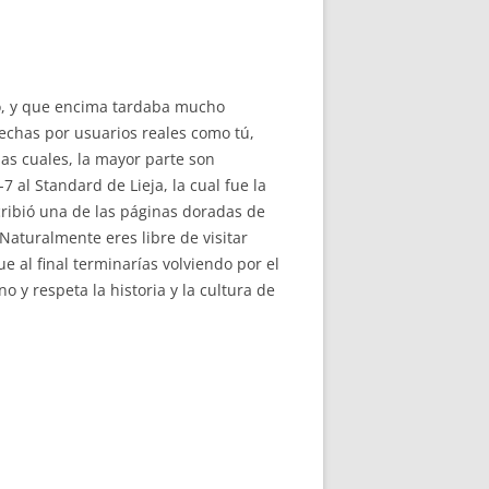
o, y que encima tardaba mucho
hechas por usuarios reales como tú,
as cuales, la mayor parte son
 al Standard de Lieja, la cual fue la
cribió una de las páginas doradas de
Naturalmente eres libre de visitar
al final terminarías volviendo por el
 y respeta la historia y la cultura de