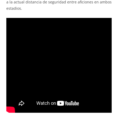
a la actual distancia de seguridad entre aficiones en ambos
estadios.