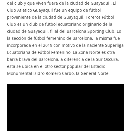
del club y que viven fuera de la ciudad de Guayaquil. El
Club Atlético Guayaquil fue un equipo de fútbol
proveniente de la ciudad de Guayaquil. Toreros Fútbol
Club es un club de fútbol ecuatoriano originario de la
ciudad de Guayaquil, filial del Barcelona Sporting Club. Es
la sección de fútbol femenino de Barcelona, la misma fue
incorporada en el 2019 con motivo de la naciente Superliga
Ecuatoriana de Fútbol Femenino. La Zona Norte es otra
barra brava del Barcelona, a diferencia de la Sur Oscura,
esta se ubica en el otro sector popular del Estadio
Monumental Isidro Romero Carbo, la General Norte.