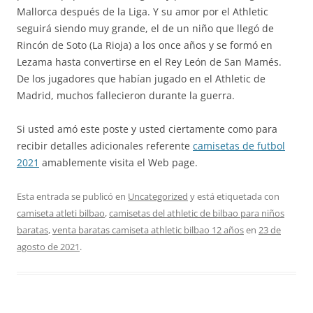
Mallorca después de la Liga. Y su amor por el Athletic
seguirá siendo muy grande, el de un niño que llegó de
Rincón de Soto (La Rioja) a los once años y se formó en
Lezama hasta convertirse en el Rey León de San Mamés.
De los jugadores que habían jugado en el Athletic de
Madrid, muchos fallecieron durante la guerra.
Si usted amó este poste y usted ciertamente como para
recibir detalles adicionales referente
camisetas de futbol
2021
amablemente visita el Web page.
Esta entrada se publicó en
Uncategorized
y está etiquetada con
camiseta atleti bilbao
,
camisetas del athletic de bilbao para niños
baratas
,
venta baratas camiseta athletic bilbao 12 años
en
23 de
agosto de 2021
.