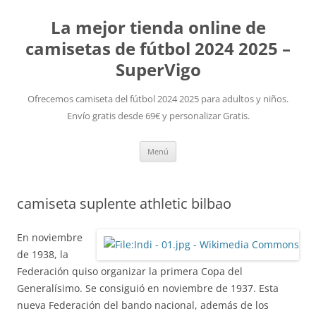
La mejor tienda online de
camisetas de fútbol 2024 2025 –
SuperVigo
Ofrecemos camiseta del fútbol 2024 2025 para adultos y niños.
Envío gratis desde 69€ y personalizar Gratis.
Saltar
Menú
al
contenido
camiseta suplente athletic bilbao
En noviembre
de 1938, la
Federación quiso organizar la primera Copa del
Generalísimo. Se consiguió en noviembre de 1937. Esta
nueva Federación del bando nacional, además de los